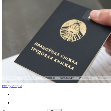
следующий