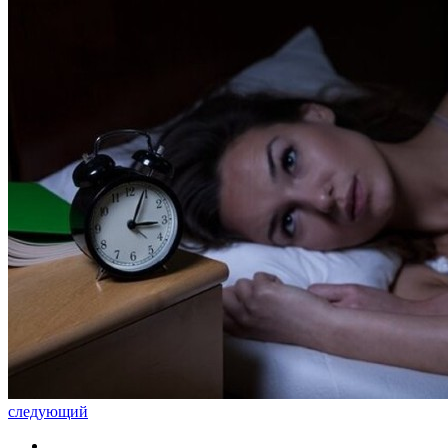
следующий