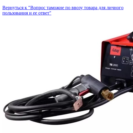
Вернуться к "Вопрос таможне по ввозу товара для личного
пользования и ее ответ"