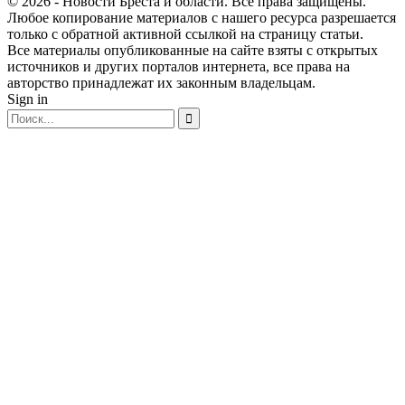
© 2026 - Новости Бреста и области. Все права защищены.
Любое копирование материалов с нашего ресурса разрешается
только с обратной активной ссылкой на страницу статьи.
Все материалы опубликованные на сайте взяты с открытых
источников и других порталов интернета, все права на
авторство принадлежат их законным владельцам.
Sign in