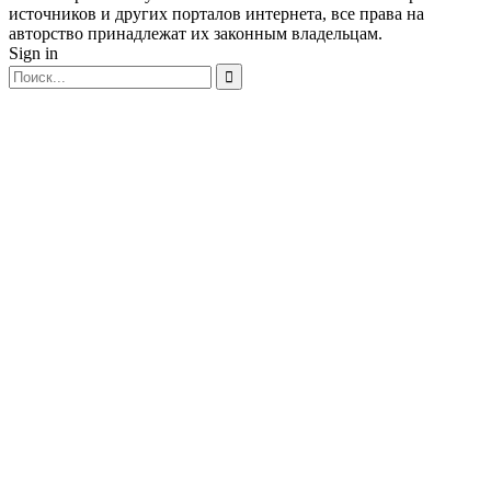
источников и других порталов интернета, все права на
авторство принадлежат их законным владельцам.
Sign in