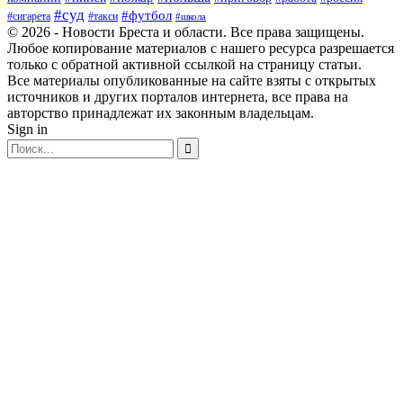
#суд
#футбол
#такси
#сигарета
#школа
© 2026 - Новости Бреста и области. Все права защищены.
Любое копирование материалов с нашего ресурса разрешается
только с обратной активной ссылкой на страницу статьи.
Все материалы опубликованные на сайте взяты с открытых
источников и других порталов интернета, все права на
авторство принадлежат их законным владельцам.
Sign in